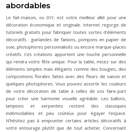
abordables
Le fait-maison, ou DIY, est votre meilleur allié pour une
décoration économique et originale. Internet regorge de
tutoriels gratuits pour fabriquer toutes sortes d’éléments
décoratifs : guirlandes de fanions, pompons en papier de
soie, photophores personnalisés ou encore marque-places
créatifs. Ces créations apportent une touche personnelle
qui rendra votre fête unique. Pour la table, misez sur des
éléments simples mais élégants comme des bougies, des
compositions florales faites avec des fleurs de saison et
quelques photophores. Vous pouvez assortir les couleurs
de votre décoration de table à celles de vos faire-part
pour créer une harmonie visuelle agréable. Les ballons,
lampions et serpentins restent des classiques
indémodables et peu coûteux pour égayer l’espace.
N’hésitez pas à emprunter certains articles décoratifs à
votre entourage plutôt que de tout acheter. Concernant