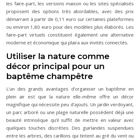
les faire-part, les versions maison ou les sites spécialisés
proposent des options très abordables, avec des prix
démarrant à partir de 0,11 euro sur certaines plateformes
ou environ 1,80 euro pour des modèles plus élaborés. Les
faire-part virtuels constituent également une alternative
moderne et économique qui plaira aux invités connectés.
Utiliser la nature comme
décor principal pour un
baptême champêtre
L’un des grands avantages d’organiser un baptême en
plein air est que la nature elle-même offre un décor
magnifique qui nécessite peu d’ajouts. Un jardin verdoyant,
un parc arboré ou une plage naturelle possèdent déjà une
beauté intrinsèque qu’il suffit de mettre en valeur avec
quelques touches discrètes. Des guirlandes suspendues
entre les arbres, des carillons qui tintent au gré du vent ou