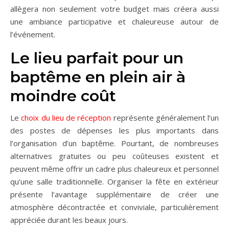
allègera non seulement votre budget mais créera aussi
une ambiance participative et chaleureuse autour de
l’événement.
Le lieu parfait pour un
baptême en plein air à
moindre coût
Le
choix du lieu de réception
représente généralement l’un
des postes de dépenses les plus importants dans
l’organisation d’un baptême. Pourtant, de nombreuses
alternatives gratuites ou peu coûteuses existent et
peuvent même offrir un cadre plus chaleureux et personnel
qu’une salle traditionnelle. Organiser la fête en extérieur
présente l’avantage supplémentaire de créer une
atmosphère décontractée et conviviale, particulièrement
appréciée durant les beaux jours.