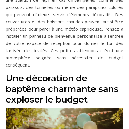
une solution de repli en cas d’intempéries, comme des
parasols, des tonnelles ou même des parapluies colorés
qui peuvent d’ailleurs servir d’éléments décoratifs. Des
couvertures et des boissons chaudes peuvent aussi être
préparées pour parer à une météo capricieuse. Pensez à
installer un panneau de bienvenue personnalisé à l’entrée
de votre espace de réception pour donner le ton dès
l’arrivée des invités. Ces petites attentions créent une
atmosphère soignée sans nécessiter de budget
conséquent.
Une décoration de
baptême charmante sans
exploser le budget