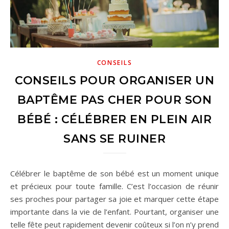
CONSEILS
CONSEILS POUR ORGANISER UN
BAPTÊME PAS CHER POUR SON
BÉBÉ : CÉLÉBRER EN PLEIN AIR
SANS SE RUINER
Célébrer le baptême de son bébé est un moment unique
et précieux pour toute famille. C’est l’occasion de réunir
ses proches pour partager sa joie et marquer cette étape
importante dans la vie de l’enfant. Pourtant, organiser une
telle fête peut rapidement devenir coûteux si l’on n’y prend