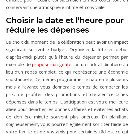
conservant une atmosphère intime et conviviale.
Choisir la date et l’heure pour
réduire les dépenses
Le choix du moment de la célébration peut avoir un impact
significatif sur votre budget. Organiser la fête en début
d’après-midi plutôt qu’à l’heure du déjeuner permet par
exemple de
proposer un goûter
ou un cocktail dinatoire au
lieu d’un repas complet, ce qui représente une économie
substantielle. De même, programmer le baptême plusieurs
mois à l’avance vous donnera le temps de comparer les
prix, de profiter des promotions et d’étaler certaines
dépenses dans le temps. L’anticipation est votre meilleure
alliée pour dénicher les bonnes affaires et éviter les achats
de dernière minute souvent plus onéreux. En planifiant
soigneusement, vous pourrez également solliciter l’aide de
votre famille et de vos amis pour certaines tâches, ce qui