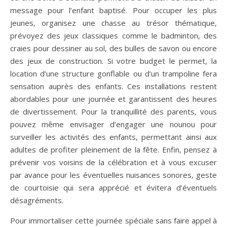
message pour l’enfant baptisé. Pour occuper les plus
jeunes, organisez une chasse au trésor thématique,
prévoyez des jeux classiques comme le badminton, des
craies pour dessiner au sol, des bulles de savon ou encore
des jeux de construction. Si votre budget le permet, la
location d’une structure gonflable ou d’un trampoline fera
sensation auprès des enfants. Ces installations restent
abordables pour une journée et garantissent des heures
de divertissement. Pour la tranquillité des parents, vous
pouvez même envisager d’engager une nounou pour
surveiller les activités des enfants, permettant ainsi aux
adultes de profiter pleinement de la fête. Enfin, pensez à
prévenir vos voisins de la célébration et à vous excuser
par avance pour les éventuelles nuisances sonores, geste
de courtoisie qui sera apprécié et évitera d’éventuels
désagréments.
Pour immortaliser cette journée spéciale sans faire appel à