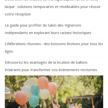
laïque : solutions temporaires et réutilisables pour réussir
votre réception
Le guide pour profiter du Salon des Vignerons
Indépendants en explorant leurs racines historiques
Célébrations réussies : des boissons festives pour tous les
âges
Découvrez les avantages de la location de ballons
éclairants pour transformer vos événements nocturnes