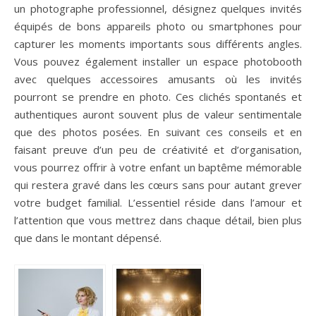
un photographe professionnel, désignez quelques invités
équipés de bons appareils photo ou smartphones pour
capturer les moments importants sous différents angles.
Vous pouvez également installer un espace photobooth
avec quelques accessoires amusants où les invités
pourront se prendre en photo. Ces clichés spontanés et
authentiques auront souvent plus de valeur sentimentale
que des photos posées. En suivant ces conseils et en
faisant preuve d’un peu de créativité et d’organisation,
vous pourrez offrir à votre enfant un baptême mémorable
qui restera gravé dans les cœurs sans pour autant grever
votre budget familial. L’essentiel réside dans l’amour et
l’attention que vous mettrez dans chaque détail, bien plus
que dans le montant dépensé.