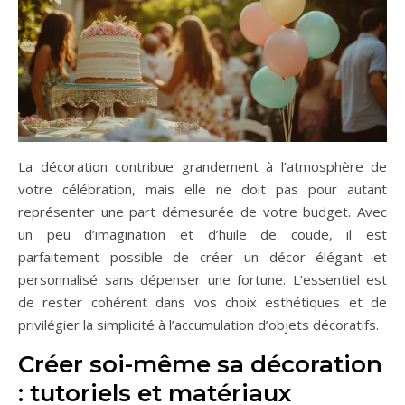
La décoration contribue grandement à l’atmosphère de
votre célébration, mais elle ne doit pas pour autant
représenter une part démesurée de votre budget. Avec
un peu d’imagination et d’huile de coude, il est
parfaitement possible de créer un décor élégant et
personnalisé sans dépenser une fortune. L’essentiel est
de rester cohérent dans vos choix esthétiques et de
privilégier la simplicité à l’accumulation d’objets décoratifs.
Créer soi-même sa décoration
: tutoriels et matériaux