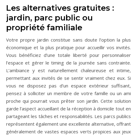
Les alternatives gratuites :
jardin, parc public ou
propriété familiale
Votre propre jardin constitue sans doute l’option la plus
économique et la plus pratique pour accueillir vos invités.
Vous bénéficiez d’une totale liberté pour personnaliser
l’espace et gérer le timing de la journée sans contrainte.
L’ambiance y est naturellement chaleureuse et intime,
permettant aux invités de se sentir vraiment chez eux. Si
vous ne disposez pas d’un espace extérieur suffisant,
pensez à solliciter un membre de votre famille ou un ami
proche qui pourrait vous prêter son jardin. Cette solution
garde l’aspect accueillant de la réception à domicile tout en
partageant les tâches et responsabilités. Les parcs publics
représentent également une excellente alternative, offrant
généralement de vastes espaces verts propices aux jeux