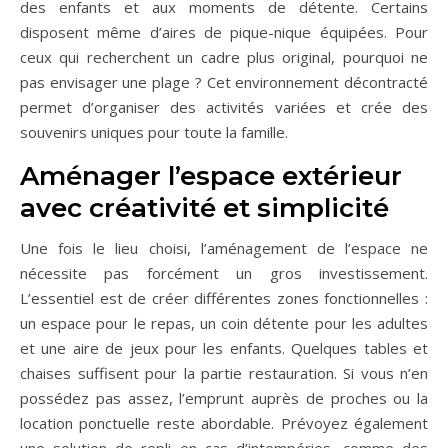
des enfants et aux moments de détente. Certains
disposent même d’aires de pique-nique équipées. Pour
ceux qui recherchent un cadre plus original, pourquoi ne
pas envisager une plage ? Cet environnement décontracté
permet d’organiser des activités variées et crée des
souvenirs uniques pour toute la famille.
Aménager l’espace extérieur
avec créativité et simplicité
Une fois le lieu choisi, l’aménagement de l’espace ne
nécessite pas forcément un gros investissement.
L’essentiel est de créer différentes zones fonctionnelles :
un espace pour le repas, un coin détente pour les adultes
et une aire de jeux pour les enfants. Quelques tables et
chaises suffisent pour la partie restauration. Si vous n’en
possédez pas assez, l’emprunt auprès de proches ou la
location ponctuelle reste abordable. Prévoyez également