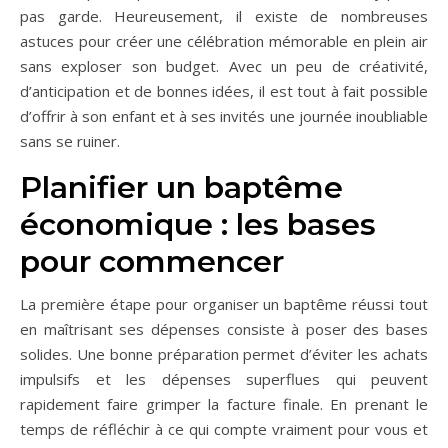
pas garde. Heureusement, il existe de nombreuses
astuces pour créer une célébration mémorable en plein air
sans exploser son budget. Avec un peu de créativité,
d’anticipation et de bonnes idées, il est tout à fait possible
d’offrir à son enfant et à ses invités une journée inoubliable
sans se ruiner.
Planifier un baptême
économique : les bases
pour commencer
La première étape pour organiser un baptême réussi tout
en maîtrisant ses dépenses consiste à poser des bases
solides. Une bonne préparation permet d’éviter les achats
impulsifs et les dépenses superflues qui peuvent
rapidement faire grimper la facture finale. En prenant le
temps de réfléchir à ce qui compte vraiment pour vous et