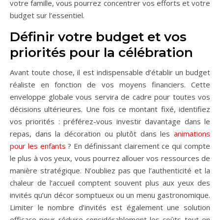
votre famille, vous pourrez concentrer vos efforts et votre
budget sur l’essentiel.
Définir votre budget et vos
priorités pour la célébration
Avant toute chose, il est indispensable d’établir un budget
réaliste en fonction de vos moyens financiers. Cette
enveloppe globale vous servira de cadre pour toutes vos
décisions ultérieures. Une fois ce montant fixé, identifiez
vos priorités : préférez-vous investir davantage dans le
repas, dans la décoration ou plutôt dans les
animations
pour les enfants
? En définissant clairement ce qui compte
le plus à vos yeux, vous pourrez allouer vos ressources de
manière stratégique. N’oubliez pas que l’authenticité et la
chaleur de l’accueil comptent souvent plus aux yeux des
invités qu’un décor somptueux ou un menu gastronomique.
Limiter le nombre d’invités est également une solution
efficace pour réduire considérablement les coûts tout en