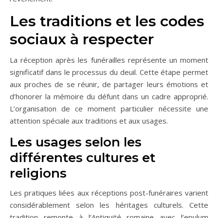
Les traditions et les codes
sociaux à respecter
La réception après les funérailles représente un moment
significatif dans le processus du deuil. Cette étape permet
aux proches de se réunir, de partager leurs émotions et
d’honorer la mémoire du défunt dans un cadre approprié.
L’organisation de ce moment particulier nécessite une
attention spéciale aux traditions et aux usages.
Les usages selon les
différentes cultures et
religions
Les pratiques liées aux réceptions post-funéraires varient
considérablement selon les héritages culturels. Cette
tradition remonte à l’Antiquité romaine avec l’epulum