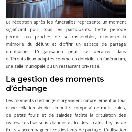
La réception après les funérailles représente un moment
significatif pour tous les participants. Cette période
permet aux proches de se rassembler, d’honorer la
mémoire du défunt et d’offrir un espace de partage
émotionnel. L’organisation peut se dérouler dans
différents lieux adaptés comme un domicile, un funérarium,
une salle municipale ou un restaurant privatisé.
La gestion des moments
d’échange
Les moments d’échange s’organisent naturellement autour
d’une collation simple. Un buffet composé de mets froids,
de petits fours et de salades facilite la circulation des
invités. Les boissons chaudes et froides – café, thé, jus de
fruits – accompagnent ces instants de partage. L’utilisation