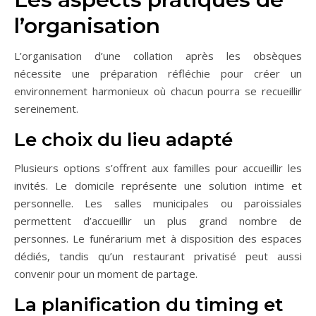
l’organisation
L’organisation d’une collation après les obsèques
nécessite une préparation réfléchie pour créer un
environnement harmonieux où chacun pourra se recueillir
sereinement.
Le choix du lieu adapté
Plusieurs options s’offrent aux familles pour accueillir les
invités. Le domicile représente une solution intime et
personnelle. Les salles municipales ou paroissiales
permettent d’accueillir un plus grand nombre de
personnes. Le funérarium met à disposition des espaces
dédiés, tandis qu’un restaurant privatisé peut aussi
convenir pour un moment de partage.
La planification du timing et