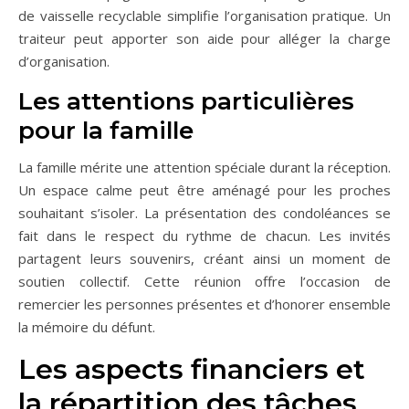
de vaisselle recyclable simplifie l’organisation pratique. Un
traiteur peut apporter son aide pour alléger la charge
d’organisation.
Les attentions particulières
pour la famille
La famille mérite une attention spéciale durant la réception.
Un espace calme peut être aménagé pour les proches
souhaitant s’isoler. La présentation des condoléances se
fait dans le respect du rythme de chacun. Les invités
partagent leurs souvenirs, créant ainsi un moment de
soutien collectif. Cette réunion offre l’occasion de
remercier les personnes présentes et d’honorer ensemble
la mémoire du défunt.
Les aspects financiers et
la répartition des tâches