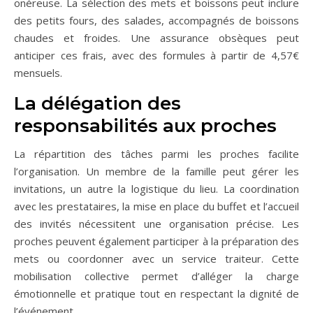
onéreuse. La sélection des mets et boissons peut inclure
des petits fours, des salades, accompagnés de boissons
chaudes et froides. Une assurance obsèques peut
anticiper ces frais, avec des formules à partir de 4,57€
mensuels.
La délégation des
responsabilités aux proches
La répartition des tâches parmi les proches facilite
l’organisation. Un membre de la famille peut gérer les
invitations, un autre la logistique du lieu. La coordination
avec les prestataires, la mise en place du buffet et l’accueil
des invités nécessitent une organisation précise. Les
proches peuvent également participer à la préparation des
mets ou coordonner avec un service traiteur. Cette
mobilisation collective permet d’alléger la charge
émotionnelle et pratique tout en respectant la dignité de
l’événement.