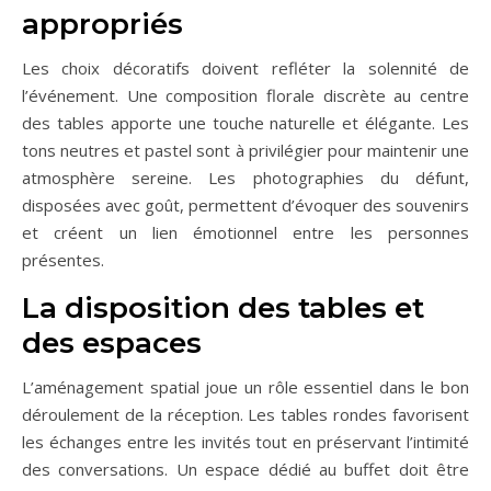
appropriés
Les choix décoratifs doivent refléter la solennité de
l’événement. Une composition florale discrète au centre
des tables apporte une touche naturelle et élégante. Les
tons neutres et pastel sont à privilégier pour maintenir une
atmosphère sereine. Les photographies du défunt,
disposées avec goût, permettent d’évoquer des souvenirs
et créent un lien émotionnel entre les personnes
présentes.
La disposition des tables et
des espaces
L’aménagement spatial joue un rôle essentiel dans le bon
déroulement de la réception. Les tables rondes favorisent
les échanges entre les invités tout en préservant l’intimité
des conversations. Un espace dédié au buffet doit être