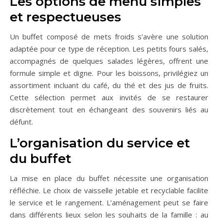
Les options de menu simples
et respectueuses
Un buffet composé de mets froids s’avère une solution
adaptée pour ce type de réception. Les petits fours salés,
accompagnés de quelques salades légères, offrent une
formule simple et digne. Pour les boissons, privilégiez un
assortiment incluant du café, du thé et des jus de fruits.
Cette sélection permet aux invités de se restaurer
discrètement tout en échangeant des souvenirs liés au
défunt.
L’organisation du service et
du buffet
La mise en place du buffet nécessite une organisation
réfléchie. Le choix de vaisselle jetable et recyclable facilite
le service et le rangement. L’aménagement peut se faire
dans différents lieux selon les souhaits de la famille : au