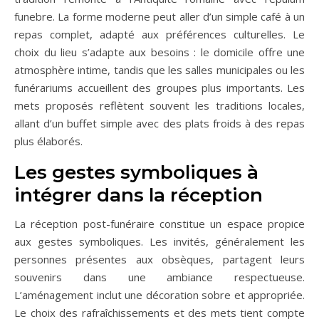
funebre. La forme moderne peut aller d’un simple café à un
repas complet, adapté aux préférences culturelles. Le
choix du lieu s’adapte aux besoins : le domicile offre une
atmosphère intime, tandis que les salles municipales ou les
funérariums accueillent des groupes plus importants. Les
mets proposés reflètent souvent les traditions locales,
allant d’un buffet simple avec des plats froids à des repas
plus élaborés.
Les gestes symboliques à
intégrer dans la réception
La réception post-funéraire constitue un espace propice
aux gestes symboliques. Les invités, généralement les
personnes présentes aux obsèques, partagent leurs
souvenirs dans une ambiance respectueuse.
L’aménagement inclut une décoration sobre et appropriée.
Le choix des rafraîchissements et des mets tient compte