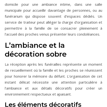
domicile pour une ambiance intime, dans une salle
municipale pour accueillir davantage de personnes, ou au
funérarium qui dispose souvent d’espaces dédiés. Un
service de traiteur peut alléger la charge d’organisation et
permettre à la famille de se consacrer pleinement à
l’accueil des proches venus présenter leurs condoléances.
L’ambiance et la
décoration sobre
La réception après les funérailles représente un moment
de recueillement où la famille et les proches se réunissent
pour honorer la mémoire du défunt. L’organisation de cet
instant délicat nécessite une attention particulière à
l’ambiance et aux détails décoratifs pour créer un
environnement respectueux et apaisant.
Les éléments décoratifs