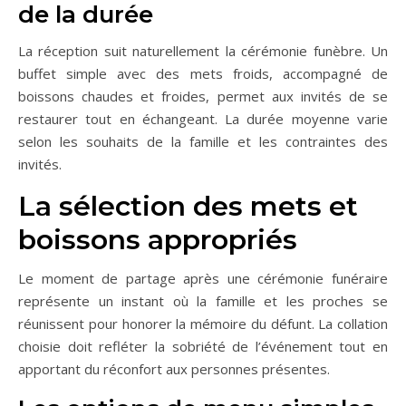
de la durée
La réception suit naturellement la cérémonie funèbre. Un
buffet simple avec des mets froids, accompagné de
boissons chaudes et froides, permet aux invités de se
restaurer tout en échangeant. La durée moyenne varie
selon les souhaits de la famille et les contraintes des
invités.
La sélection des mets et
boissons appropriés
Le moment de partage après une cérémonie funéraire
représente un instant où la famille et les proches se
réunissent pour honorer la mémoire du défunt. La collation
choisie doit refléter la sobriété de l’événement tout en
apportant du réconfort aux personnes présentes.