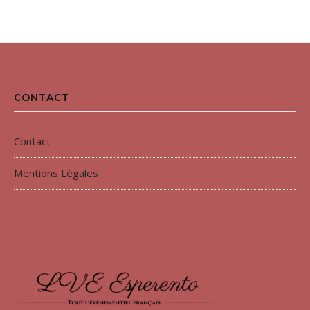
CONTACT
Contact
Mentions Légales