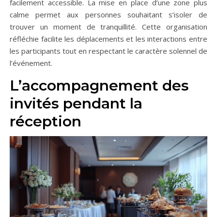
facilement accessible. La mise en place d’une zone plus
calme permet aux personnes souhaitant s’isoler de
trouver un moment de tranquillité. Cette organisation
réfléchie facilite les déplacements et les interactions entre
les participants tout en respectant le caractère solennel de
l’événement.
L’accompagnement des
invités pendant la
réception