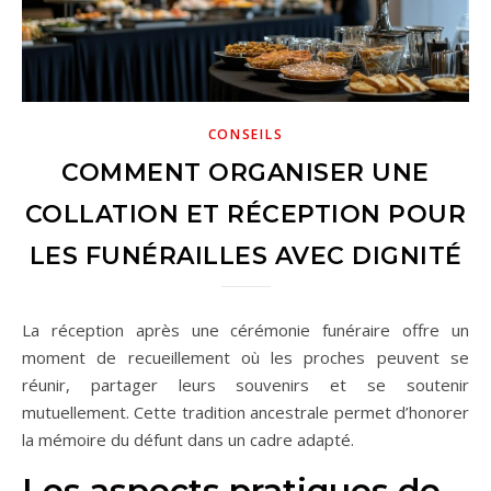
CONSEILS
COMMENT ORGANISER UNE
COLLATION ET RÉCEPTION POUR
LES FUNÉRAILLES AVEC DIGNITÉ
La réception après une cérémonie funéraire offre un
moment de recueillement où les proches peuvent se
réunir, partager leurs souvenirs et se soutenir
mutuellement. Cette tradition ancestrale permet d’honorer
la mémoire du défunt dans un cadre adapté.
Les aspects pratiques de