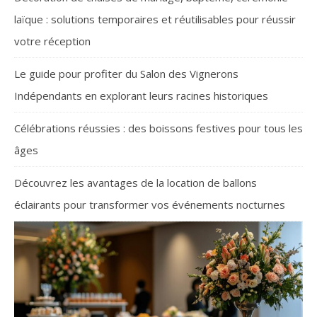
laïque : solutions temporaires et réutilisables pour réussir
votre réception
Le guide pour profiter du Salon des Vignerons
Indépendants en explorant leurs racines historiques
Célébrations réussies : des boissons festives pour tous les
âges
Découvrez les avantages de la location de ballons
éclairants pour transformer vos événements nocturnes