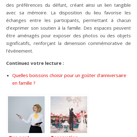
des préférences du défunt, créant ainsi un lien tangible
avec sa mémoire. La disposition du lieu favorise les
échanges entre les participants, permettant à chacun
d’exprimer son soutien à la famille. Des espaces peuvent
être aménagés pour exposer des photos ou des objets
significatifs, renforçant la dimension commémorative de
l’événement.
Continuez votre lecture :
Quelles boissons choisir pour un goûter d’anniversaire
en famille ?