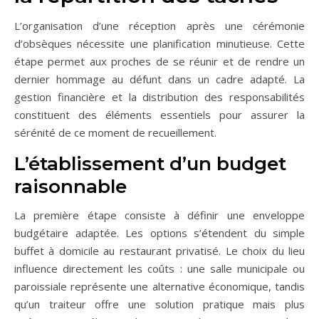
L’organisation d’une réception après une cérémonie
d’obsèques nécessite une planification minutieuse. Cette
étape permet aux proches de se réunir et de rendre un
dernier hommage au défunt dans un cadre adapté. La
gestion financière et la distribution des responsabilités
constituent des éléments essentiels pour assurer la
sérénité de ce moment de recueillement.
L’établissement d’un budget
raisonnable
La première étape consiste à définir une enveloppe
budgétaire adaptée. Les options s’étendent du simple
buffet à domicile au restaurant privatisé. Le choix du lieu
influence directement les coûts : une salle municipale ou
paroissiale représente une alternative économique, tandis
qu’un traiteur offre une solution pratique mais plus