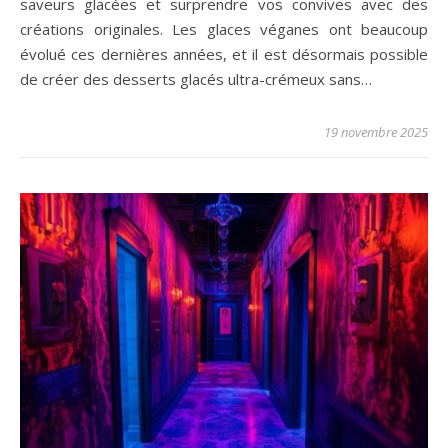
saveurs glacées et surprendre vos convives avec des
créations originales. Les glaces véganes ont beaucoup
évolué ces dernières années, et il est désormais possible
de créer des desserts glacés ultra-crémeux sans…
19 novembre 2025