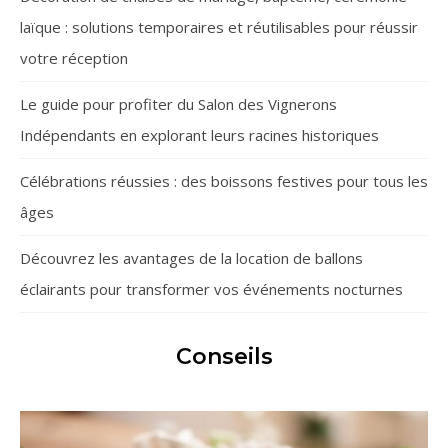
laïque : solutions temporaires et réutilisables pour réussir
votre réception
Le guide pour profiter du Salon des Vignerons
Indépendants en explorant leurs racines historiques
Célébrations réussies : des boissons festives pour tous les
âges
Découvrez les avantages de la location de ballons
éclairants pour transformer vos événements nocturnes
Conseils