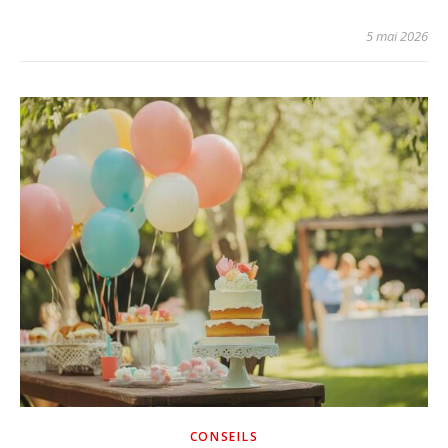
5 mai 2026
CONSEILS