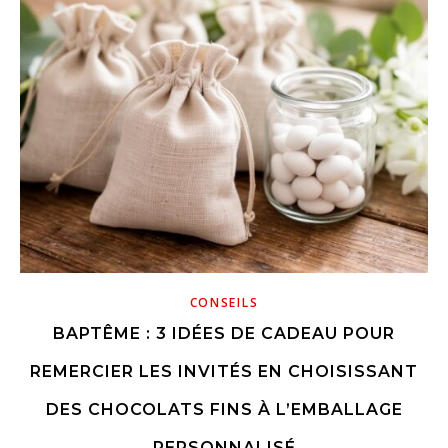
CONSEILS
BAPTÊME : 3 IDÉES DE CADEAU POUR
REMERCIER LES INVITÉS EN CHOISISSANT
DES CHOCOLATS FINS À L’EMBALLAGE
PERSONNALISÉ