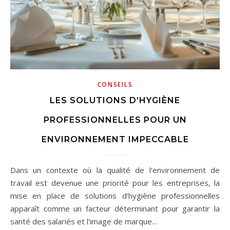
CONSEILS
LES SOLUTIONS D’HYGIÈNE
PROFESSIONNELLES POUR UN
ENVIRONNEMENT IMPECCABLE
Dans un contexte où la qualité de l’environnement de
travail est devenue une priorité pour les entreprises, la
mise en place de solutions d’hygiène professionnelles
apparaît comme un facteur déterminant pour garantir la
santé des salariés et l’image de marque…