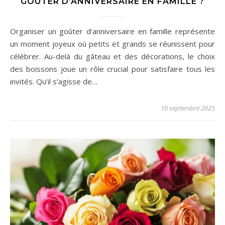
GOÛTER D’ANNIVERSAIRE EN FAMILLE ?
Organiser un goûter d’anniversaire en famille représente
un moment joyeux où petits et grands se réunissent pour
célébrer. Au-delà du gâteau et des décorations, le choix
des boissons joue un rôle crucial pour satisfaire tous les
invités. Qu’il s’agisse de…
10 septembre 2025