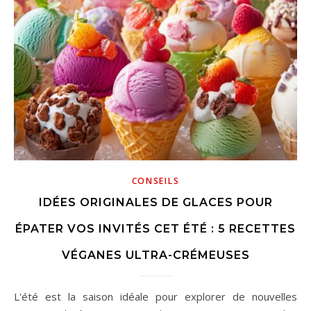
CONSEILS
IDÉES ORIGINALES DE GLACES POUR
ÉPATER VOS INVITÉS CET ÉTÉ : 5 RECETTES
VÉGANES ULTRA-CRÉMEUSES
L'été est la saison idéale pour explorer de nouvelles