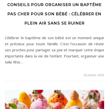
CONSEILS POUR ORGANISER UN BAPTÊME
PAS CHER POUR SON BÉBÉ : CÉLÉBRER EN
PLEIN AIR SANS SE RUINER
Célébrer le baptême de son bébé est un moment unique
et précieux pour toute famille. C’est l’occasion de réunir
ses proches pour partager sa joie et marquer cette étape
importante dans la vie de l’enfant. Pourtant, organiser une
telle fête…
26 janvier 2026