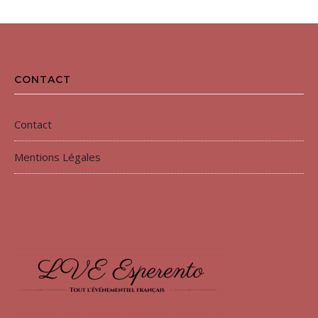
CONTACT
Contact
Mentions Légales