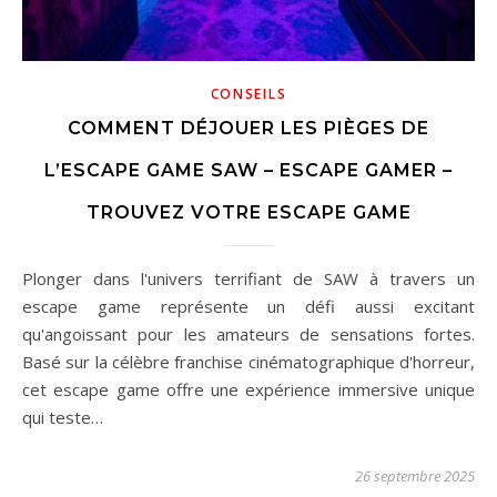
CONSEILS
COMMENT DÉJOUER LES PIÈGES DE
L’ESCAPE GAME SAW – ESCAPE GAMER –
TROUVEZ VOTRE ESCAPE GAME
Plonger dans l'univers terrifiant de SAW à travers un
escape game représente un défi aussi excitant
qu'angoissant pour les amateurs de sensations fortes.
Basé sur la célèbre franchise cinématographique d'horreur,
cet escape game offre une expérience immersive unique
qui teste…
26 septembre 2025