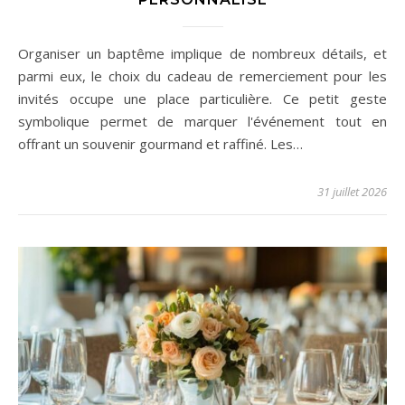
Organiser un baptême implique de nombreux détails, et
parmi eux, le choix du cadeau de remerciement pour les
invités occupe une place particulière. Ce petit geste
symbolique permet de marquer l'événement tout en
offrant un souvenir gourmand et raffiné. Les…
31 juillet 2026