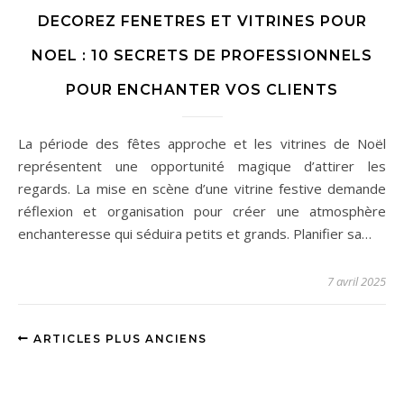
DECOREZ FENETRES ET VITRINES POUR
NOEL : 10 SECRETS DE PROFESSIONNELS
POUR ENCHANTER VOS CLIENTS
La période des fêtes approche et les vitrines de Noël
représentent une opportunité magique d’attirer les
regards. La mise en scène d’une vitrine festive demande
réflexion et organisation pour créer une atmosphère
enchanteresse qui séduira petits et grands. Planifier sa…
7 avril 2025
ARTICLES PLUS ANCIENS