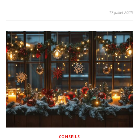
17 juillet 2025
CONSEILS