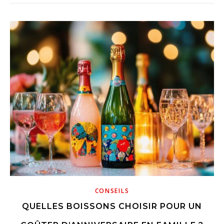
CONSEILS
QUELLES BOISSONS CHOISIR POUR UN