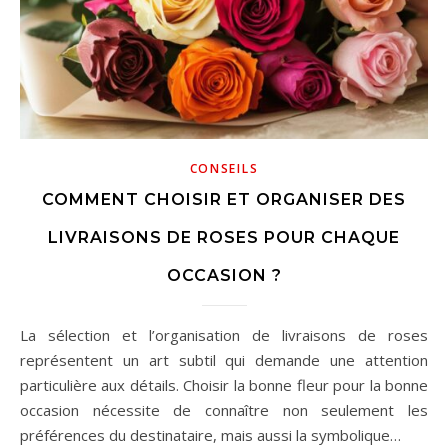
CONSEILS
COMMENT CHOISIR ET ORGANISER DES
LIVRAISONS DE ROSES POUR CHAQUE
OCCASION ?
La sélection et l’organisation de livraisons de roses
représentent un art subtil qui demande une attention
particulière aux détails. Choisir la bonne fleur pour la bonne
occasion nécessite de connaître non seulement les
préférences du destinataire, mais aussi la symbolique…