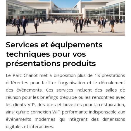
Services et équipements
techniques pour vos
présentations produits
Le Parc Chanot met à disposition plus de 18 prestations
différentes pour faciliter l'organisation et le déroulement
des événements. Ces services incluent des salles de
réunion pour les briefings d'équipe ou les rencontres avec
les clients VIP, des bars et buvettes pour la restauration,
ainsi qu'une connexion WiFi performante indispensable aux
événements modernes qui intègrent des dimensions
digitales et interactives.