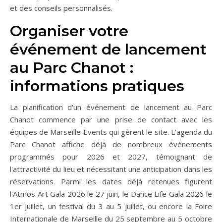
et des conseils personnalisés.
Organiser votre
événement de lancement
au Parc Chanot :
informations pratiques
La planification d'un événement de lancement au Parc
Chanot commence par une prise de contact avec les
équipes de Marseille Events qui gèrent le site. L'agenda du
Parc Chanot affiche déjà de nombreux événements
programmés pour 2026 et 2027, témoignant de
l'attractivité du lieu et nécessitant une anticipation dans les
réservations. Parmi les dates déjà retenues figurent
l'Atmos Art Gala 2026 le 27 juin, le Dance Life Gala 2026 le
1er juillet, un festival du 3 au 5 juillet, ou encore la Foire
Internationale de Marseille du 25 septembre au 5 octobre