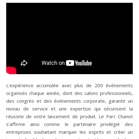
L'expérience accumulée avec plus de 200 événements
organisés chaque année, dont des salons professionnels,
des congrès et des événements corporate, garantit un
niveau de service et une expertise qui sécurisent la
réussite de votre lancement de produit. Le Parc Chanot
s'affirme ainsi comme le partenaire privilégié des
entreprises souhaitant marquer les esprits et créer un