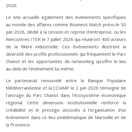
2026.
Le site accueille également des événements spécifiques
au monde des affaires comme Business Match prévu le 30
juin 2026, dédié à la cession et reprise d'entreprise, ou les
Rencontres ITER le 7 juillet 2026 qui réuniront 400 acteurs
de la filière industrielle. Ces événements illustrent la
diversité des profils professionnels qui fréquentent le Parc
Chanot et les opportunités de networking qu'offre le lieu
au-delà de l'événement lui-même.
Le partenariat renouvelé entre la Banque Populaire
Méditerranéenne et la CCIAMP le 2 juin 2026 témoigne de
l'ancrage du Parc Chanot dans l'écosystème économique
régional. Cette dimension institutionnelle renforce la
crédibilité et le prestige associés à l'organisation d'un
événement dans ce lieu emblématique de Marseille et de
la Provence.