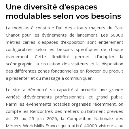
Une diversité d'espaces
modulables selon vos besoins
La modularité constitue l'un des atouts majeurs du Parc
Chanot pour les événements de lancement. Les 50000
mètres carrés d'espaces d'exposition sont entièrement
configurables selon les besoins spécifiques de chaque
événement. Cette flexibilité permet d'adapter la
scénographie, la circulation des visiteurs et la disposition
des différentes zones fonctionnelles en fonction du produit
à présenter et du message à communiquer.
Le site a démontré sa capacité à accueillir une grande
variété d'événements professionnels et grand public.
Parmi les événements notables organisés récemment, on
compte les Rencontres des métiers du bâtiment prévues
du 23 au 25 juin 2026, la Compétition Nationale des
Métiers Worldskills France qui a attiré 40000 visiteurs, ou