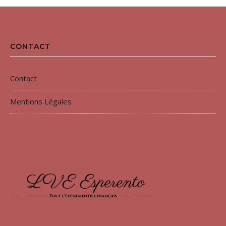
CONTACT
Contact
Mentions Légales