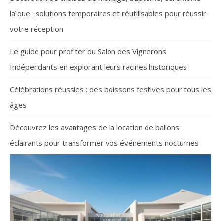
laïque : solutions temporaires et réutilisables pour réussir
votre réception
Le guide pour profiter du Salon des Vignerons
Indépendants en explorant leurs racines historiques
Célébrations réussies : des boissons festives pour tous les
âges
Découvrez les avantages de la location de ballons
éclairants pour transformer vos événements nocturnes