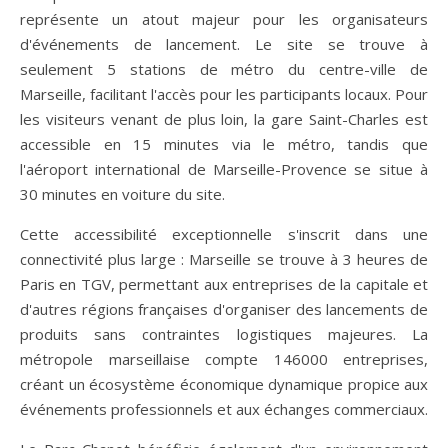
représente un atout majeur pour les organisateurs
d'événements de lancement. Le site se trouve à
seulement 5 stations de métro du centre-ville de
Marseille, facilitant l'accès pour les participants locaux. Pour
les visiteurs venant de plus loin, la gare Saint-Charles est
accessible en 15 minutes via le métro, tandis que
l'aéroport international de Marseille-Provence se situe à
30 minutes en voiture du site.
Cette accessibilité exceptionnelle s'inscrit dans une
connectivité plus large : Marseille se trouve à 3 heures de
Paris en TGV, permettant aux entreprises de la capitale et
d'autres régions françaises d'organiser des lancements de
produits sans contraintes logistiques majeures. La
métropole marseillaise compte 146000 entreprises,
créant un écosystème économique dynamique propice aux
événements professionnels et aux échanges commerciaux.