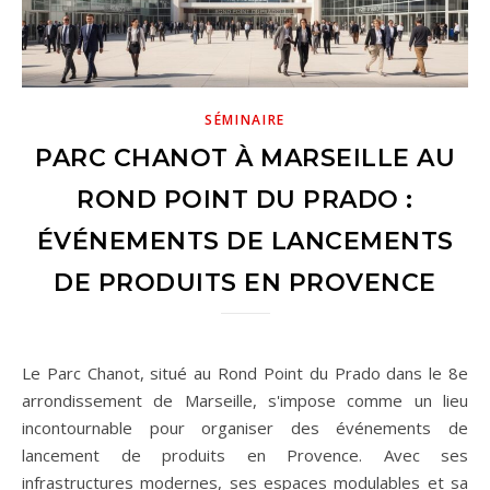
SÉMINAIRE
PARC CHANOT À MARSEILLE AU
ROND POINT DU PRADO :
ÉVÉNEMENTS DE LANCEMENTS
DE PRODUITS EN PROVENCE
Le Parc Chanot, situé au Rond Point du Prado dans le 8e
arrondissement de Marseille, s'impose comme un lieu
incontournable pour organiser des événements de
lancement de produits en Provence. Avec ses
infrastructures modernes, ses espaces modulables et sa