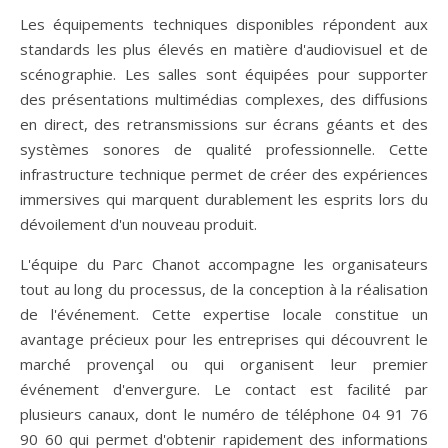
Les équipements techniques disponibles répondent aux
standards les plus élevés en matière d'audiovisuel et de
scénographie. Les salles sont équipées pour supporter
des présentations multimédias complexes, des diffusions
en direct, des retransmissions sur écrans géants et des
systèmes sonores de qualité professionnelle. Cette
infrastructure technique permet de créer des expériences
immersives qui marquent durablement les esprits lors du
dévoilement d'un nouveau produit.
L'équipe du Parc Chanot accompagne les organisateurs
tout au long du processus, de la conception à la réalisation
de l'événement. Cette expertise locale constitue un
avantage précieux pour les entreprises qui découvrent le
marché provençal ou qui organisent leur premier
événement d'envergure. Le contact est facilité par
plusieurs canaux, dont le numéro de téléphone 04 91 76
90 60 qui permet d'obtenir rapidement des informations