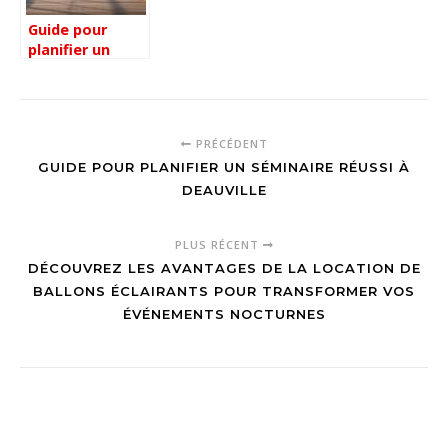
Guide pour
planifier un
séminaire réussi
à Deauville
PRÉCÉDENT
GUIDE POUR PLANIFIER UN SÉMINAIRE RÉUSSI À
DEAUVILLE
PLUS RÉCENT
DÉCOUVREZ LES AVANTAGES DE LA LOCATION DE
BALLONS ÉCLAIRANTS POUR TRANSFORMER VOS
ÉVÉNEMENTS NOCTURNES