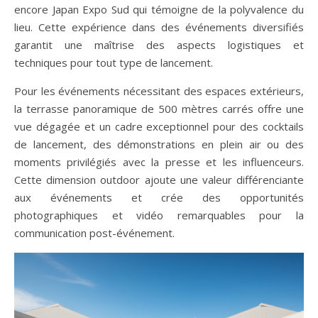
encore Japan Expo Sud qui témoigne de la polyvalence du
lieu. Cette expérience dans des événements diversifiés
garantit une maîtrise des aspects logistiques et
techniques pour tout type de lancement.
Pour les événements nécessitant des espaces extérieurs,
la terrasse panoramique de 500 mètres carrés offre une
vue dégagée et un cadre exceptionnel pour des cocktails
de lancement, des démonstrations en plein air ou des
moments privilégiés avec la presse et les influenceurs.
Cette dimension outdoor ajoute une valeur différenciante
aux événements et crée des opportunités
photographiques et vidéo remarquables pour la
communication post-événement.