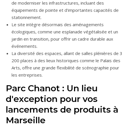
de moderniser les infrastructures, incluant des
équipements de pointe et d'importantes capacités de
stationnement.
Le site intègre désormais des aménagements
écologiques, comme une esplanade végétalisée et un
jardin en transition, pour offrir un cadre durable aux
événements.
La diversité des espaces, allant de salles plénières de 3
200 places à des lieux historiques comme le Palais des
Arts, offre une grande flexibilité de scénographie pour
les entreprises.
Parc Chanot : Un lieu
d'exception pour vos
lancements de produits à
Marseille