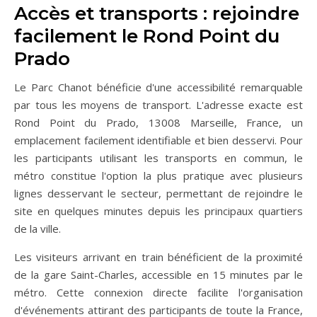
Accès et transports : rejoindre
facilement le Rond Point du
Prado
Le Parc Chanot bénéficie d'une accessibilité remarquable
par tous les moyens de transport. L'adresse exacte est
Rond Point du Prado, 13008 Marseille, France, un
emplacement facilement identifiable et bien desservi. Pour
les participants utilisant les transports en commun, le
métro constitue l'option la plus pratique avec plusieurs
lignes desservant le secteur, permettant de rejoindre le
site en quelques minutes depuis les principaux quartiers
de la ville.
Les visiteurs arrivant en train bénéficient de la proximité
de la gare Saint-Charles, accessible en 15 minutes par le
métro. Cette connexion directe facilite l'organisation
d'événements attirant des participants de toute la France,