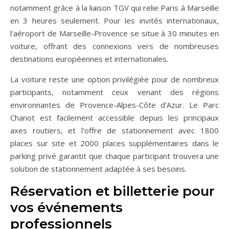
notamment grâce à la liaison TGV qui relie Paris à Marseille
en 3 heures seulement. Pour les invités internationaux,
l'aéroport de Marseille-Provence se situe à 30 minutes en
voiture, offrant des connexions vers de nombreuses
destinations européennes et internationales.
La voiture reste une option privilégiée pour de nombreux
participants, notamment ceux venant des régions
environnantes de Provence-Alpes-Côte d'Azur. Le Parc
Chanot est facilement accessible depuis les principaux
axes routiers, et l'offre de stationnement avec 1800
places sur site et 2000 places supplémentaires dans le
parking privé garantit que chaque participant trouvera une
solution de stationnement adaptée à ses besoins.
Réservation et billetterie pour
vos événements
professionnels