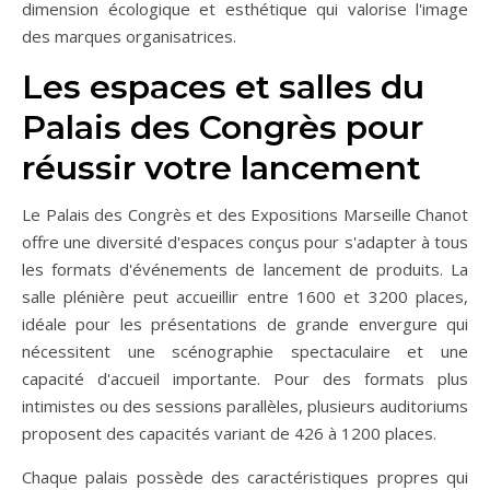
dimension écologique et esthétique qui valorise l'image
des marques organisatrices.
Les espaces et salles du
Palais des Congrès pour
réussir votre lancement
Le Palais des Congrès et des Expositions Marseille Chanot
offre une diversité d'espaces conçus pour s'adapter à tous
les formats d'événements de lancement de produits. La
salle plénière peut accueillir entre 1600 et 3200 places,
idéale pour les présentations de grande envergure qui
nécessitent une scénographie spectaculaire et une
capacité d'accueil importante. Pour des formats plus
intimistes ou des sessions parallèles, plusieurs auditoriums
proposent des capacités variant de 426 à 1200 places.
Chaque palais possède des caractéristiques propres qui