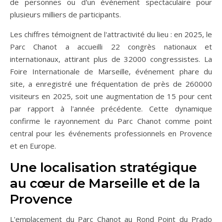
de personnes ou d'un événement spectaculaire pour
plusieurs milliers de participants.
Les chiffres témoignent de l'attractivité du lieu : en 2025, le
Parc Chanot a accueilli 22 congrès nationaux et
internationaux, attirant plus de 32000 congressistes. La
Foire Internationale de Marseille, événement phare du
site, a enregistré une fréquentation de près de 260000
visiteurs en 2025, soit une augmentation de 15 pour cent
par rapport à l'année précédente. Cette dynamique
confirme le rayonnement du Parc Chanot comme point
central pour les événements professionnels en Provence
et en Europe.
Une localisation stratégique
au cœur de Marseille et de la
Provence
L'emplacement du Parc Chanot au Rond Point du Prado