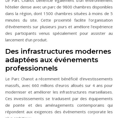
Le Parc Chanot bénéficie également d'un environnement
hôtelier dense avec un parc de 9800 chambres disponibles
dans la région, dont 1500 chambres situées à moins de 5
minutes du site. Cette proximité facilite l'organisation
d'événements sur plusieurs jours et améliore l'expérience
des participants venus spécialement pour assister au
lancement d'un produit.
Des infrastructures modernes
adaptées aux événements
professionnels
Le Parc Chanot a récemment bénéficié d'investissements
massifs, avec 660 millions d'euros alloués sur 4 ans pour
moderniser et améliorer les infrastructures marseillaises.
Ces investissements se traduisent par des équipements
de pointe et des aménagements contemporains qui
répondent aux exigences des événements corporate les