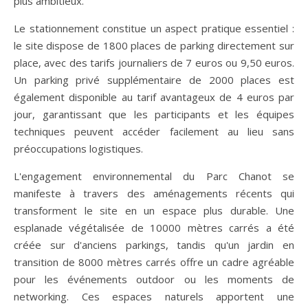
plus ambitieux.
Le stationnement constitue un aspect pratique essentiel :
le site dispose de 1800 places de parking directement sur
place, avec des tarifs journaliers de 7 euros ou 9,50 euros.
Un parking privé supplémentaire de 2000 places est
également disponible au tarif avantageux de 4 euros par
jour, garantissant que les participants et les équipes
techniques peuvent accéder facilement au lieu sans
préoccupations logistiques.
L'engagement environnemental du Parc Chanot se
manifeste à travers des aménagements récents qui
transforment le site en un espace plus durable. Une
esplanade végétalisée de 10000 mètres carrés a été
créée sur d'anciens parkings, tandis qu'un jardin en
transition de 8000 mètres carrés offre un cadre agréable
pour les événements outdoor ou les moments de
networking. Ces espaces naturels apportent une