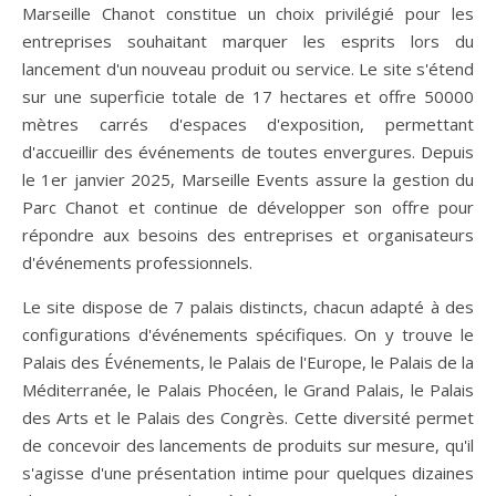
Marseille Chanot constitue un choix privilégié pour les
entreprises souhaitant marquer les esprits lors du
lancement d'un nouveau produit ou service. Le site s'étend
sur une superficie totale de 17 hectares et offre 50000
mètres carrés d'espaces d'exposition, permettant
d'accueillir des événements de toutes envergures. Depuis
le 1er janvier 2025, Marseille Events assure la gestion du
Parc Chanot et continue de développer son offre pour
répondre aux besoins des entreprises et organisateurs
d'événements professionnels.
Le site dispose de 7 palais distincts, chacun adapté à des
configurations d'événements spécifiques. On y trouve le
Palais des Événements, le Palais de l'Europe, le Palais de la
Méditerranée, le Palais Phocéen, le Grand Palais, le Palais
des Arts et le Palais des Congrès. Cette diversité permet
de concevoir des lancements de produits sur mesure, qu'il
s'agisse d'une présentation intime pour quelques dizaines