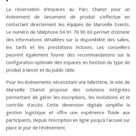
La réservation d'espaces au Parc Chanot pour un
événement de lancement de produit s'effectue en
contactant directement les équipes de Marseille Events.
Le numéro de téléphone 04 91 76 90 60 permet d'obtenir
des informations détaillées sur la disponibilité des salles,
les tarifs et les prestations incluses. Les conseillers
peuvent également fournir des recommandations sur la
configuration optimale des espaces en fonction du type de
produit à lancer et du public cible.
Pour les événements nécessitant une billetterie, le site de
Marseille Chanot propose des solutions intégrées
permettant de gérer les inscriptions, les invitations et le
contrôle d'accès. Cette dimension digitale simplifie la
gestion logistique et offre une expérience fluide aux
participants, depuis l'inscription en ligne jusqu'à l'accueil sur
place le jour de l'événement.