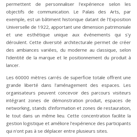
permettent de personnaliser l'expérience selon les
objectifs de communication. Le Palais des Arts, par
exemple, est un bâtiment historique datant de l'Exposition
Universelle de 1922, apportant une dimension patrimoniale
et une esthétique unique aux événements qui s'y
déroulent. Cette diversité architecturale permet de créer
des ambiances variées, du moderne au classique, selon
l'identité de la marque et le positionnement du produit à
lancer.
Les 60000 mètres carrés de superficie totale offrent une
grande liberté dans l'aménagement des espaces. Les
organisateurs peuvent concevoir des parcours visiteurs
intégrant zones de démonstration produit, espaces de
networking, stands d'information et zones de restauration,
le tout dans un même lieu. Cette concentration facilite la
gestion logistique et améliore l'expérience des participants
qui n'ont pas à se déplacer entre plusieurs sites.