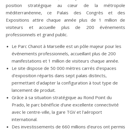
position stratégique au cœur de la métropole
méditerranéenne, ce Palais des Congrès et des
Expositions attire chaque année plus de 1 million de
visiteurs et accueille plus de 200 événements
professionnels et grand public.
Le Parc Chanot à Marseille est un pôle majeur pour les
événements professionnels, accueillant plus de 200
manifestations et 1 million de visiteurs chaque année.
Le site dispose de 50 000 mètres carrés d'espaces
d'exposition répartis dans sept palais distincts,
permettant d'adapter la configuration à tout type de
lancement de produit.
Grâce à sa situation stratégique au Rond Point du
Prado, le parc bénéficie d'une excellente connectivité
avec le centre-ville, la gare TGV et l'aéroport
international.
Des investissements de 660 millions d'euros ont permis