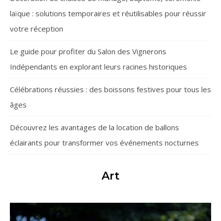
laïque : solutions temporaires et réutilisables pour réussir
votre réception
Le guide pour profiter du Salon des Vignerons
Indépendants en explorant leurs racines historiques
Célébrations réussies : des boissons festives pour tous les
âges
Découvrez les avantages de la location de ballons
éclairants pour transformer vos événements nocturnes
Art