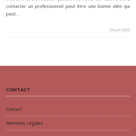
contacter un professionnel peut être une bonne idée qui
peut…
24 juin 2020
CONTACT
Contact
Mentions Légales