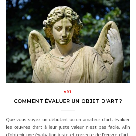
ART
COMMENT ÉVALUER UN OBJET D’ART ?
Que vous soyez un débutant ou un amateur d’art, évaluer
les œuvres d’art à leur juste valeur n’est pas facile. Afin
d’obtenir une évaluation juste et correcte de l’œuvre d’art,