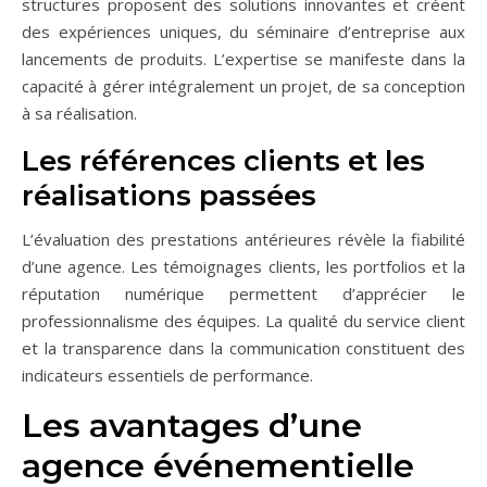
structures proposent des solutions innovantes et créent
des expériences uniques, du séminaire d’entreprise aux
lancements de produits. L’expertise se manifeste dans la
capacité à gérer intégralement un projet, de sa conception
à sa réalisation.
Les références clients et les
réalisations passées
L’évaluation des prestations antérieures révèle la fiabilité
d’une agence. Les témoignages clients, les portfolios et la
réputation numérique permettent d’apprécier le
professionnalisme des équipes. La qualité du service client
et la transparence dans la communication constituent des
indicateurs essentiels de performance.
Les avantages d’une
agence événementielle