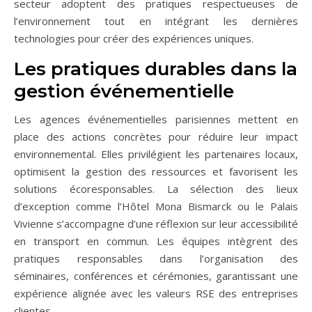
secteur adoptent des pratiques respectueuses de
l’environnement tout en intégrant les dernières
technologies pour créer des expériences uniques.
Les pratiques durables dans la
gestion événementielle
Les agences événementielles parisiennes mettent en
place des actions concrètes pour réduire leur impact
environnemental. Elles privilégient les partenaires locaux,
optimisent la gestion des ressources et favorisent les
solutions écoresponsables. La sélection des lieux
d’exception comme l’Hôtel Mona Bismarck ou le Palais
Vivienne s’accompagne d’une réflexion sur leur accessibilité
en transport en commun. Les équipes intègrent des
pratiques responsables dans l’organisation des
séminaires, conférences et cérémonies, garantissant une
expérience alignée avec les valeurs RSE des entreprises
clientes.