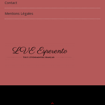
Contact
Mentions Légales