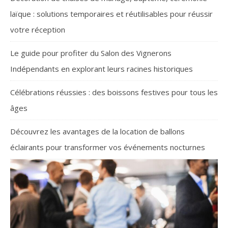
laïque : solutions temporaires et réutilisables pour réussir
votre réception
Le guide pour profiter du Salon des Vignerons
Indépendants en explorant leurs racines historiques
Célébrations réussies : des boissons festives pour tous les
âges
Découvrez les avantages de la location de ballons
éclairants pour transformer vos événements nocturnes