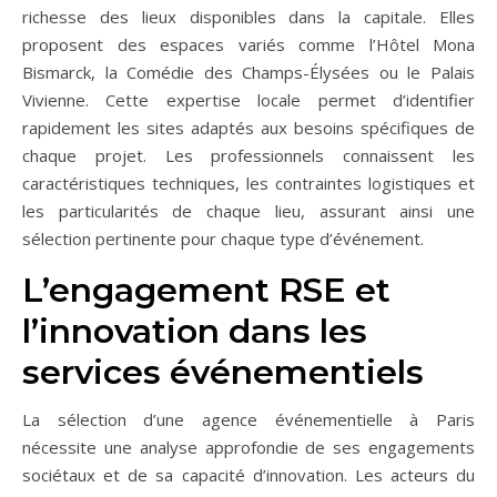
richesse des lieux disponibles dans la capitale. Elles
proposent des espaces variés comme l’Hôtel Mona
Bismarck, la Comédie des Champs-Élysées ou le Palais
Vivienne. Cette expertise locale permet d’identifier
rapidement les sites adaptés aux besoins spécifiques de
chaque projet. Les professionnels connaissent les
caractéristiques techniques, les contraintes logistiques et
les particularités de chaque lieu, assurant ainsi une
sélection pertinente pour chaque type d’événement.
L’engagement RSE et
l’innovation dans les
services événementiels
La sélection d’une agence événementielle à Paris
nécessite une analyse approfondie de ses engagements
sociétaux et de sa capacité d’innovation. Les acteurs du