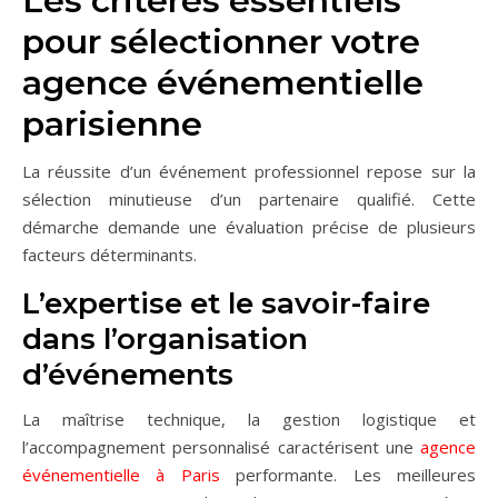
Les critères essentiels
pour sélectionner votre
agence événementielle
parisienne
La réussite d’un événement professionnel repose sur la
sélection minutieuse d’un partenaire qualifié. Cette
démarche demande une évaluation précise de plusieurs
facteurs déterminants.
L’expertise et le savoir-faire
dans l’organisation
d’événements
La maîtrise technique, la gestion logistique et
l’accompagnement personnalisé caractérisent une
agence
événementielle à Paris
performante. Les meilleures