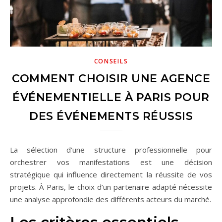
CONSEILS
COMMENT CHOISIR UNE AGENCE
ÉVÉNEMENTIELLE À PARIS POUR
DES ÉVÉNEMENTS RÉUSSIS
La sélection d’une structure professionnelle pour
orchestrer vos manifestations est une décision
stratégique qui influence directement la réussite de vos
projets. À Paris, le choix d’un partenaire adapté nécessite
une analyse approfondie des différents acteurs du marché.