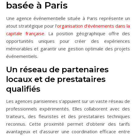
basée à Paris
Une agence événementielle située à Paris représente un
atout stratégique pour l’
organisation d’événements dans la
capitale française
. La position géographique offre des
opportunités uniques pour créer des expériences
mémorables et garantir une gestion optimale des projets
événementiels.
Un réseau de partenaires
locaux et de prestataires
qualifiés
Les agences parisiennes s’appuient sur un vaste réseau de
professionnels expérimentés. Elles collaborent avec des
traiteurs, des fleuristes et des prestataires techniques
reconnus. Cette proximité permet d’obtenir des tarifs
avantageux et d’assurer une coordination efficace entre