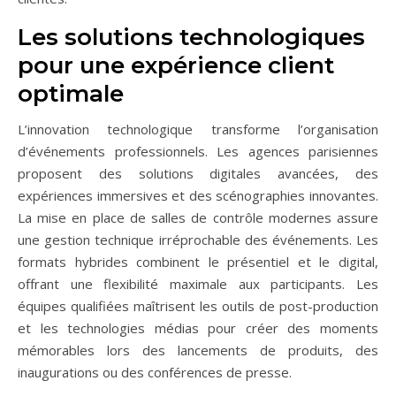
Les solutions technologiques
pour une expérience client
optimale
L’innovation technologique transforme l’organisation
d’événements professionnels. Les agences parisiennes
proposent des solutions digitales avancées, des
expériences immersives et des scénographies innovantes.
La mise en place de salles de contrôle modernes assure
une gestion technique irréprochable des événements. Les
formats hybrides combinent le présentiel et le digital,
offrant une flexibilité maximale aux participants. Les
équipes qualifiées maîtrisent les outils de post-production
et les technologies médias pour créer des moments
mémorables lors des lancements de produits, des
inaugurations ou des conférences de presse.