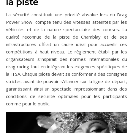
la piste
La sécurité constituait une priorité absolue lors du Drag
Power Show, compte tenu des vitesses atteintes par les
véhicules et de la nature spectaculaire des courses. La
qualité reconnue de la piste de Chamblay et de ses
infrastructures offrait un cadre idéal pour accueillir ces
compétitions à haut niveau. Le règlement établi par les
organisateurs s'inspirait des normes internationales du
drag racing tout en intégrant les exigences spécifiques de
la FFSA. Chaque pilote devait se conformer à des consignes
strictes avant de pouvoir s'élancer sur la ligne de départ,
garantissant ainsi un spectacle impressionnant dans des
conditions de sécurité optimales pour les participants
comme pour le public.