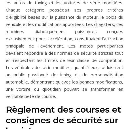
les autos de tuning et les voitures de série modifiées.
Chaque catégorie possédait ses propres critères
d'éligibilité basés sur la puissance du moteur, le poids du
véhicule et les modifications apportées. Les dragsters, ces
machines diaboliquement puissantes conçues
exclusivement pour l'accélération, constituaient l'attraction
principale de l'événement. Les motos participantes
devaient répondre à des normes de sécurité strictes tout
en respectant les limites de leur classe de compétition.
Les véhicules de série modifiés, quant à eux, séduisaient
un public passionné de tuning et de personnalisation
automobile, démontrant qu'avec les bonnes modifications,
une voiture du quotidien pouvait se transformer en
véritable bête de course.
Règlement des courses et
consignes de sécurité sur