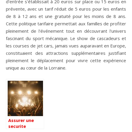
d'entrée s'établissait à 20 euros sur place ou 15 euros en
prévente, avec un tarif réduit de 5 euros pour les enfants
de 8 à 12 ans et une gratuité pour les moins de 8 ans.
Cette politique tarifaire permettait aux familles de profiter
pleinement de l'événement tout en découvrant l'univers
fascinant du sport mécanique. Le show de cascadeurs et
les courses de jet cars, jamais vues auparavant en Europe,
constituaient des attractions supplémentaires justifiant
pleinement le déplacement pour vivre cette expérience
unique au cœur de la Lorraine.
Assurer une
securite