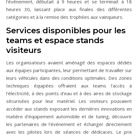
l'événement, débutait à 9 heures et se terminait à 18
heures 30, laissant place aux finales des différentes
catégories et à la remise des trophées aux vainqueurs.
Services disponibles pour les
teams et espace stands
visiteurs
Les organisateurs avaient aménagé des espaces dédiés
aux équipes participantes, leur permettant de travailler sur
leurs véhicules dans des conditions optimales. Des zones
techniques équipées offraient aux teams l'accès à
l'électricité, à des points d'eau et à des aires de stockage
sécurisées pour leur matériel. Les visiteurs pouvaient
accéder aux stands exposant les dernières innovations en
matière d'équipement automobile et de tuning, découvrir
les partenaires de l'événement et échanger directement
avec les pilotes lors de séances de dédicaces. Le prix