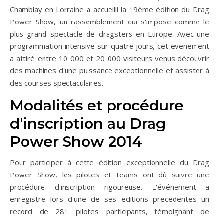
Chamblay en Lorraine a accueilli la 19ème édition du Drag
Power Show, un rassemblement qui s'impose comme le
plus grand spectacle de dragsters en Europe. Avec une
programmation intensive sur quatre jours, cet événement
a attiré entre 10 000 et 20 000 visiteurs venus découvrir
des machines d'une puissance exceptionnelle et assister à
des courses spectaculaires.
Modalités et procédure
d'inscription au Drag
Power Show 2014
Pour participer à cette édition exceptionnelle du Drag
Power Show, les pilotes et teams ont dû suivre une
procédure d'inscription rigoureuse. L'événement a
enregistré lors d'une de ses éditions précédentes un
record de 281 pilotes participants, témoignant de