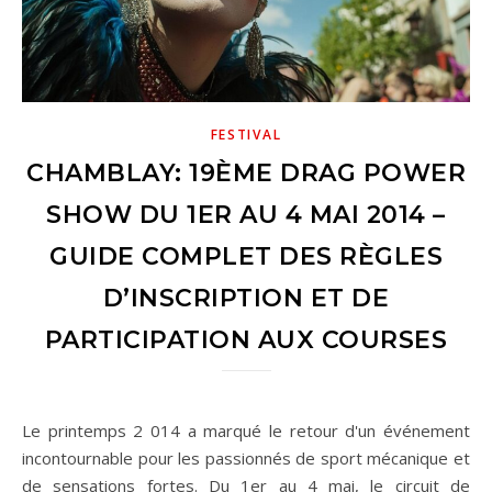
FESTIVAL
CHAMBLAY: 19ÈME DRAG POWER
SHOW DU 1ER AU 4 MAI 2014 –
GUIDE COMPLET DES RÈGLES
D’INSCRIPTION ET DE
PARTICIPATION AUX COURSES
Le printemps 2 014 a marqué le retour d'un événement
incontournable pour les passionnés de sport mécanique et
de sensations fortes. Du 1er au 4 mai, le circuit de