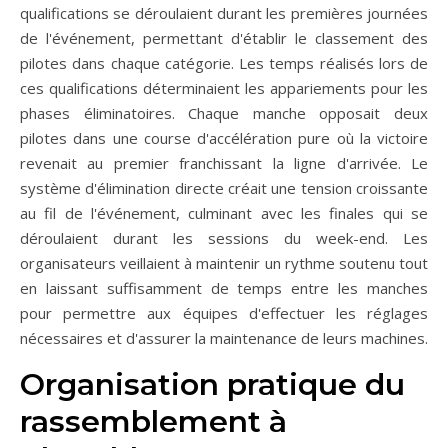
qualifications se déroulaient durant les premières journées
de l'événement, permettant d'établir le classement des
pilotes dans chaque catégorie. Les temps réalisés lors de
ces qualifications déterminaient les appariements pour les
phases éliminatoires. Chaque manche opposait deux
pilotes dans une course d'accélération pure où la victoire
revenait au premier franchissant la ligne d'arrivée. Le
système d'élimination directe créait une tension croissante
au fil de l'événement, culminant avec les finales qui se
déroulaient durant les sessions du week-end. Les
organisateurs veillaient à maintenir un rythme soutenu tout
en laissant suffisamment de temps entre les manches
pour permettre aux équipes d'effectuer les réglages
nécessaires et d'assurer la maintenance de leurs machines.
Organisation pratique du
rassemblement à