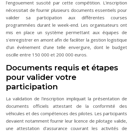
l'engouement suscité par cette compétition. L'inscription
nécessitait de fournir plusieurs documents essentiels pour
valider sa participation aux différentes courses
programmées durant le week-end. Les organisateurs ont
mis en place un système permettant aux équipes de
s'enregistrer en amont afin de faciliter la gestion logistique
d'un événement d'une telle envergure, dont le budget
oscille entre 150 000 et 200 000 euros.
Documents requis et étapes
pour valider votre
participation
La validation de l'inscription impliquait la présentation de
documents officiels attestant de la conformité des
véhicules et des compétences des pilotes. Les participants
devaient notamment fournir leur licence de pilotage valide,
une attestation d'assurance couvrant les activités de