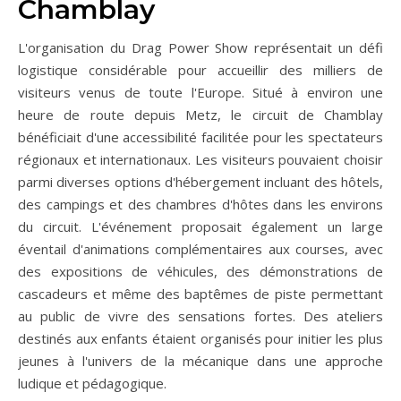
Chamblay
L'organisation du Drag Power Show représentait un défi
logistique considérable pour accueillir des milliers de
visiteurs venus de toute l'Europe. Situé à environ une
heure de route depuis Metz, le circuit de Chamblay
bénéficiait d'une accessibilité facilitée pour les spectateurs
régionaux et internationaux. Les visiteurs pouvaient choisir
parmi diverses options d'hébergement incluant des hôtels,
des campings et des chambres d'hôtes dans les environs
du circuit. L'événement proposait également un large
éventail d'animations complémentaires aux courses, avec
des expositions de véhicules, des démonstrations de
cascadeurs et même des baptêmes de piste permettant
au public de vivre des sensations fortes. Des ateliers
destinés aux enfants étaient organisés pour initier les plus
jeunes à l'univers de la mécanique dans une approche
ludique et pédagogique.