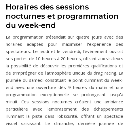
Horaires des sessions
nocturnes et programmation
du week-end
La programmation s'étendait sur quatre jours avec des
horaires adaptés pour maximiser l'expérience des
spectateurs. Le jeudi et le vendredi, l'événement ouvrait
ses portes de 10 heures à 20 heures, offrant aux visiteurs
la possibilité de découvrir les premières qualifications et
de s'imprégner de l'atmosphère unique du drag racing. La
journée du samedi constituait le point culminant du week-
end avec une ouverture dès 9 heures du matin et une
programmation exceptionnelle se prolongeant jusqu'à
minuit. Ces sessions nocturnes créaient une ambiance
particulière avec l'embrasement des échappements
illuminant la piste dans l'obscurité, offrant un spectacle
visuel saisissant. Le dimanche, dernière journée de