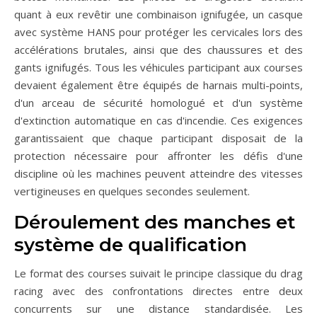
quant à eux revêtir une combinaison ignifugée, un casque
avec système HANS pour protéger les cervicales lors des
accélérations brutales, ainsi que des chaussures et des
gants ignifugés. Tous les véhicules participant aux courses
devaient également être équipés de harnais multi-points,
d'un arceau de sécurité homologué et d'un système
d'extinction automatique en cas d'incendie. Ces exigences
garantissaient que chaque participant disposait de la
protection nécessaire pour affronter les défis d'une
discipline où les machines peuvent atteindre des vitesses
vertigineuses en quelques secondes seulement.
Déroulement des manches et
système de qualification
Le format des courses suivait le principe classique du drag
racing avec des confrontations directes entre deux
concurrents sur une distance standardisée. Les