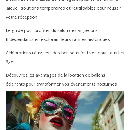
laïque : solutions temporaires et réutilisables pour réussir
votre réception
Le guide pour profiter du Salon des Vignerons
Indépendants en explorant leurs racines historiques
Célébrations réussies : des boissons festives pour tous les
âges
Découvrez les avantages de la location de ballons
éclairants pour transformer vos événements nocturnes