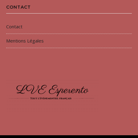
CONTACT
Contact
Mentions Légales