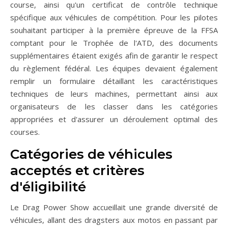
course, ainsi qu'un certificat de contrôle technique
spécifique aux véhicules de compétition. Pour les pilotes
souhaitant participer à la première épreuve de la FFSA
comptant pour le Trophée de l'ATD, des documents
supplémentaires étaient exigés afin de garantir le respect
du règlement fédéral. Les équipes devaient également
remplir un formulaire détaillant les caractéristiques
techniques de leurs machines, permettant ainsi aux
organisateurs de les classer dans les catégories
appropriées et d'assurer un déroulement optimal des
courses.
Catégories de véhicules
acceptés et critères
d'éligibilité
Le Drag Power Show accueillait une grande diversité de
véhicules, allant des dragsters aux motos en passant par