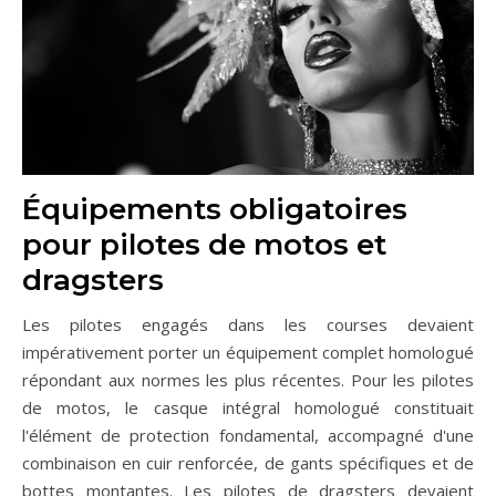
Équipements obligatoires
pour pilotes de motos et
dragsters
Les pilotes engagés dans les courses devaient
impérativement porter un équipement complet homologué
répondant aux normes les plus récentes. Pour les pilotes
de motos, le casque intégral homologué constituait
l'élément de protection fondamental, accompagné d'une
combinaison en cuir renforcée, de gants spécifiques et de
bottes montantes. Les pilotes de dragsters devaient